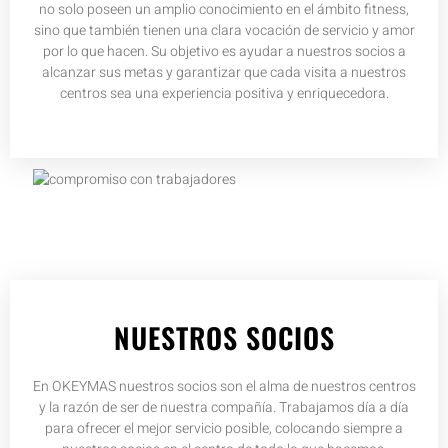
no solo poseen un amplio conocimiento en el ámbito fitness,
sino que también tienen una clara vocación de servicio y amor
por lo que hacen. Su objetivo es ayudar a nuestros socios a
alcanzar sus metas y garantizar que cada visita a nuestros
centros sea una experiencia positiva y enriquecedora.
NUESTROS SOCIOS
En OKEYMAS nuestros socios son el alma de nuestros centros
y la razón de ser de nuestra compañía. Trabajamos día a día
para ofrecer el mejor servicio posible, colocando siempre a