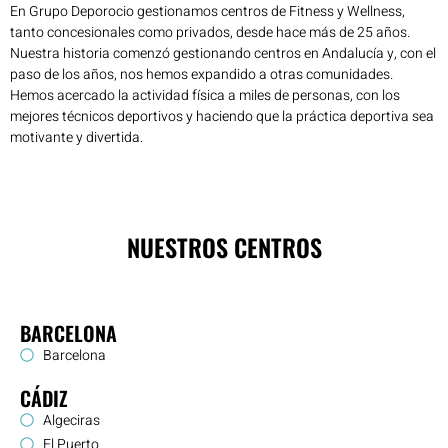
En Grupo Deporocio gestionamos centros de Fitness y Wellness,
tanto concesionales como privados, desde hace más de 25 años.
Nuestra historia comenzó gestionando centros en Andalucía y, con el
paso de los años, nos hemos expandido a otras comunidades.
Hemos acercado la actividad física a miles de personas, con los
mejores técnicos deportivos y haciendo que la práctica deportiva sea
motivante y divertida.
NUESTROS CENTROS
BARCELONA
Barcelona
CÁDIZ
Algeciras
El Puerto