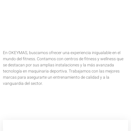
En OKEYMAS, buscamos ofrecer una experiencia inigualable en el
mundo del fitness. Contamos con centros de fitness y wellness que
se destacan por sus amplias instalaciones y la más avanzada
tecnología en maquinaria deportiva. Trabajamos con las mejores
marcas para asegurarte un entrenamiento de calidad y a la
vanguardia del sector.