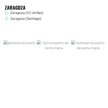
ZARAGOZA
Zaragoza (CC Utrillas)
Zaragoza (Santiago)