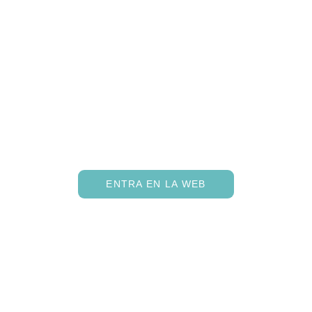
ENTRA EN LA WEB