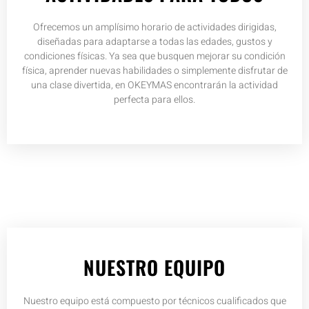
Ofrecemos un amplísimo horario de actividades dirigidas,
diseñadas para adaptarse a todas las edades, gustos y
condiciones físicas. Ya sea que busquen mejorar su condición
física, aprender nuevas habilidades o simplemente disfrutar de
una clase divertida, en OKEYMAS encontrarán la actividad
perfecta para ellos.
NUESTRO EQUIPO
Nuestro equipo está compuesto por técnicos cualificados que