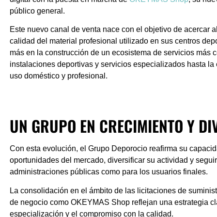
público general.
Este nuevo canal de venta nace con el objetivo de acercar al
calidad del material profesional utilizado en sus centros de
más en la construcción de un ecosistema de servicios más c
instalaciones deportivas y servicios especializados hasta l
uso doméstico y profesional.
UN GRUPO EN CRECIMIENTO Y DI
Con esta evolución, el Grupo Deporocio reafirma su capaci
oportunidades del mercado, diversificar su actividad y segui
administraciones públicas como para los usuarios finales.
La consolidación en el ámbito de las licitaciones de suminist
de negocio como OKEYMAS Shop reflejan una estrategia clar
especialización y el compromiso con la calidad.