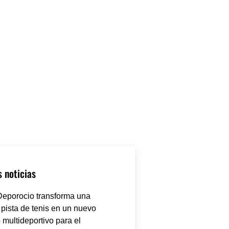
 noticias
eporocio transforma una
 pista de tenis en un nuevo
 multideportivo para el