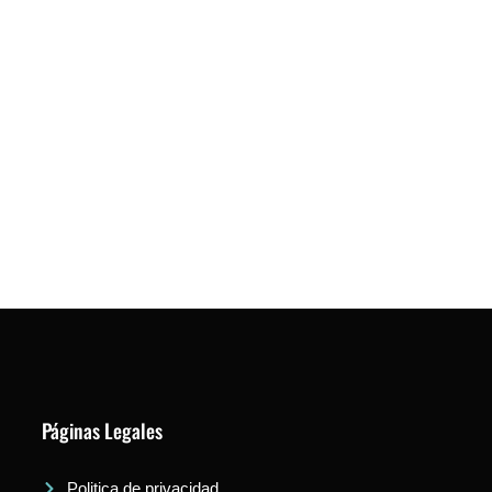
Páginas Legales
Politica de privacidad