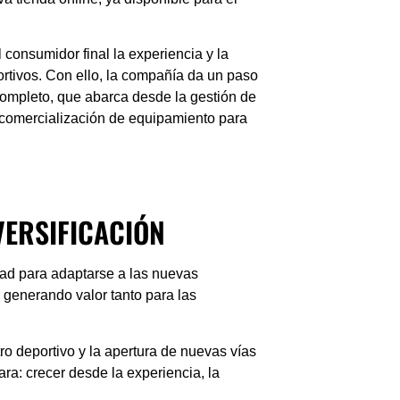
 consumidor final la experiencia y la
portivos. Con ello, la compañía da un paso
ompleto, que abarca desde la gestión de
a comercialización de equipamiento para
VERSIFICACIÓN
dad para adaptarse a las nuevas
r generando valor tanto para las
ro deportivo y la apertura de nuevas vías
a: crecer desde la experiencia, la